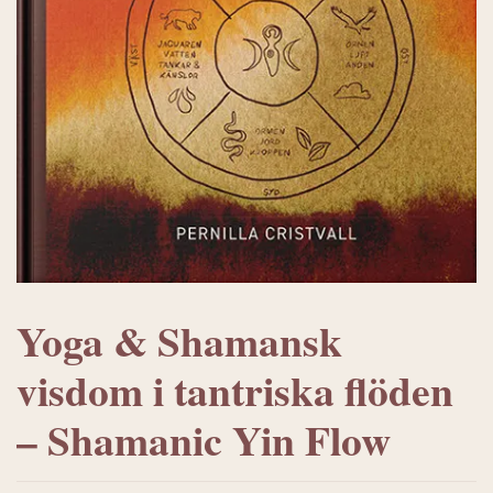
Yoga & Shamansk
visdom i tantriska flöden
– Shamanic Yin Flow