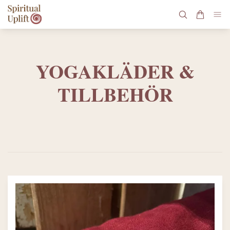
YOGAKLÄDER &
TILLBEHÖR