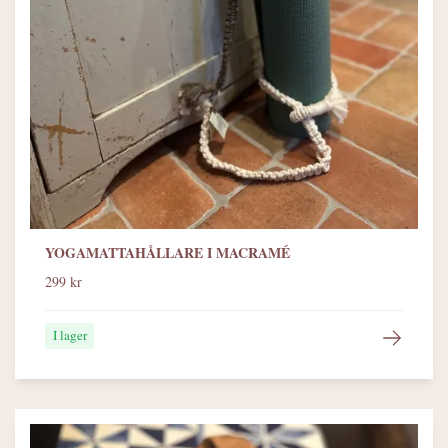
YOGAMATTAHÅLLARE I MACRAMÉ
299 kr
I lager