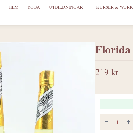
HEM
YOGA
UTBILDNINGAR
KURSER & WORK
Florida
219 kr