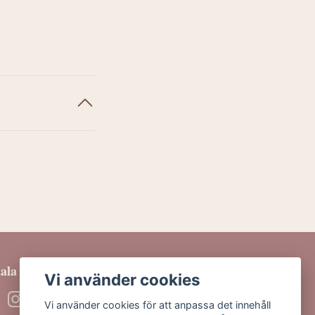
iala medier
Vi använder cookies
Vi använder cookies för att anpassa det innehåll