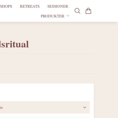
SHOPS
RETREATS
SESSIONER
PRODUKTER
ritual